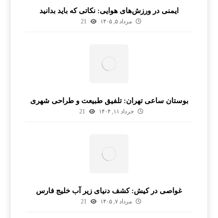
ایمنی در ورزش‌های هوایی: نکاتی که باید بدانید
مرداد ۵, ۱۴۰۵
21
بوستان ساعی تهران: تلفیق طبیعت و طراحی شهری
خرداد ۱۱, ۱۴۰۴
21
غواصی در کیش: کشف دنیای زیر آب خلیج فارس
مرداد ۷, ۱۴۰۵
21