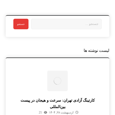
لیست نوشته ها
کارتینگ آزادی تهران: سرعت و هیجان در پیست
بین‌المللی
اردیبهشت ۲۸, ۱۴۰۴
21