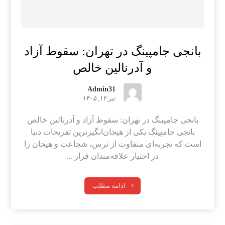
بانجی جامپینگ در تهران: سقوط آزاد
و آدرنالین خالص
Admin31
تیر ۱۲, ۱۴۰۵
بانجی جامپینگ در تهران: سقوط آزاد و آدرنالین خالص
بانجی جامپینگ یکی از هیجان‌انگیزترین تفریحات دنیا
است که تجربه‌ای متفاوت از ترس، شجاعت و هیجان را
در اختیار علاقه‌مندان قرار ...
ادامه مطلب