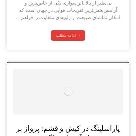
بی‌نظیر از بالا بالن‌سواری یکی از خاص‌ترین و
آرامش‌بخش‌ترین تفریحات هوایی در جهان است که
امکان تماشای طبیعت از زاویه‌ای متفاوت را فراهم ...
ادامه مطلب
پاراسلینگ در کیش و قشم: پرواز بر