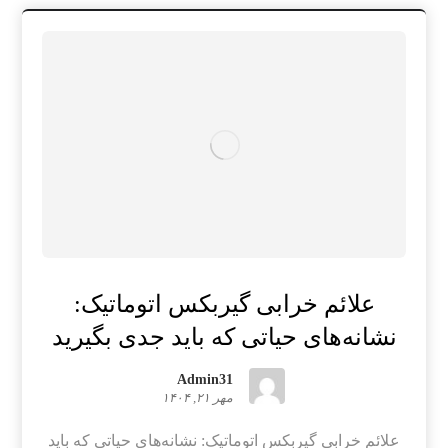
علائم خرابی گیربکس اتوماتیک:
نشانه‌های حیاتی که باید جدی بگیرید
Admin31
مهر ۲۱, ۱۴۰۴
علائم خرابی گیربکس اتوماتیک: نشانه‌های حیاتی که باید