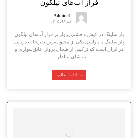
فراز آب‌های نیلگون
Admin31
تیر ۱۸, ۱۴۰۵
پاراسلینگ در کیش و قشم: پرواز بر فراز آب‌های نیلگون
پاراسلینگ یا پاراسل یکی از محبوب‌ترین تفریحات دریایی
در ایران است که ترکیبی از هیجان پرواز، قایق‌سواری و
تماشای مناظر ...
ادامه مطلب