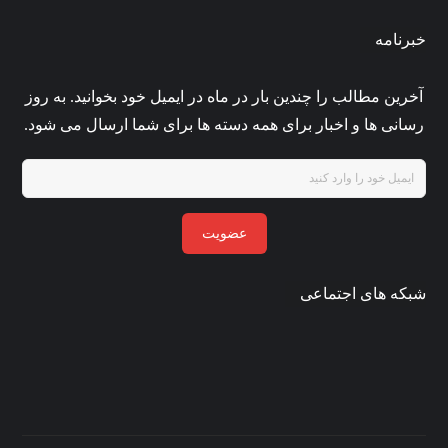
خبرنامه
آخرین مطالب را چندین بار در ماه در ایمیل خود بخوانید. به روز
رسانی ها و اخبار برای همه دسته ها برای شما ارسال می شود.
عضویت
شبکه های اجتماعی