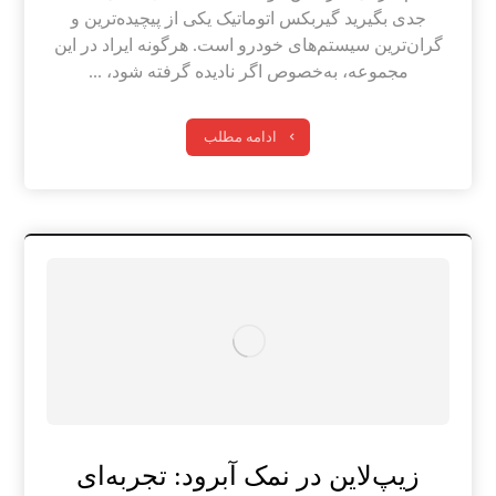
جدی بگیرید گیربکس اتوماتیک یکی از پیچیده‌ترین و
گران‌ترین سیستم‌های خودرو است. هرگونه ایراد در این
مجموعه، به‌خصوص اگر نادیده گرفته شود، ...
ادامه مطلب
زیپ‌لاین در نمک آبرود: تجربه‌ای