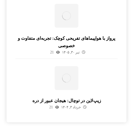
پرواز با هواپیماهای تفریحی کوچک: تجربه‌ای متفاوت و
خصوصی
تیر ۳۰, ۱۴۰۵
21
زیپ‌لاین در توچال: هیجان عبور از دره
خرداد ۳, ۱۴۰۴
21