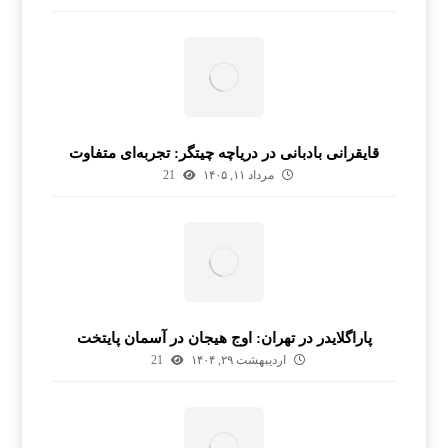
قایقرانی بادبانی در دریاچه چیتگر: تجربه‌ای متفاوت
مرداد ۱۱, ۱۴۰۵
21
پاراگلایدر در تهران: اوج هیجان در آسمان پایتخت
اردیبهشت ۲۹, ۱۴۰۴
21