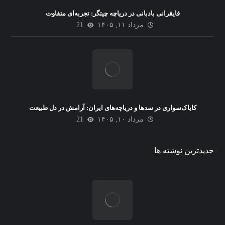
قایقرانی بادبانی در دریاچه چیتگر: تجربه‌ای متفاوت
مرداد ۱۱, ۱۴۰۵
21
کایاک‌سواری در سدها و دریاچه‌های ایران: آرامش در دل طبیعت
مرداد ۱۰, ۱۴۰۵
21
جدیدترین نوشته ها