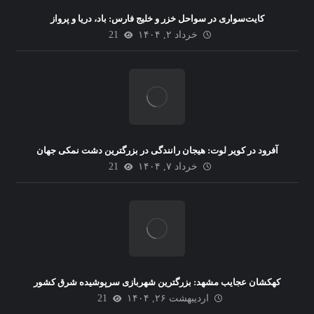
کایت‌سواری در سواحل خزر و خلیج فارس: باد، دریا و پرواز
خرداد ۲, ۱۴۰۴
21
آفرود در کویر لوت: هیجان رانندگی در بزرگترین دشت نمکی جهان
خرداد ۷, ۱۴۰۴
21
کهکشان عجایب مشهد: بزرگترین شهربازی سرپوشیده شرق کشور
اردیبهشت ۲۶, ۱۴۰۴
21