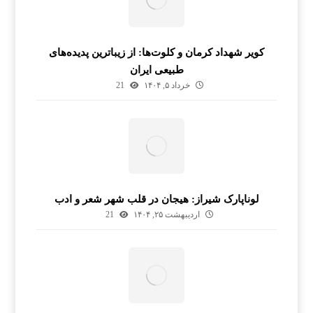
کویر شهداد کرمان و کلوت‌ها: از زیباترین پدیده‌های
طبیعی ایران
خرداد ۵, ۱۴۰۴
21
لوناپارک شیراز: هیجان در قلب شهر شعر و ادب
اردیبهشت ۲۵, ۱۴۰۴
21