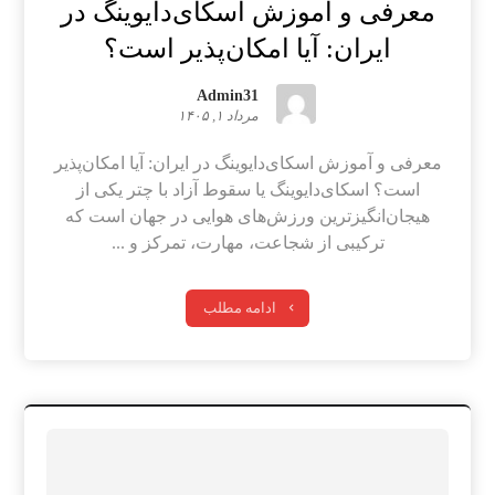
معرفی و آموزش اسکای‌دایوینگ در
ایران: آیا امکان‌پذیر است؟
Admin31
مرداد ۱, ۱۴۰۵
معرفی و آموزش اسکای‌دایوینگ در ایران: آیا امکان‌پذیر
است؟ اسکای‌دایوینگ یا سقوط آزاد با چتر یکی از
هیجان‌انگیزترین ورزش‌های هوایی در جهان است که
ترکیبی از شجاعت، مهارت، تمرکز و ...
ادامه مطلب