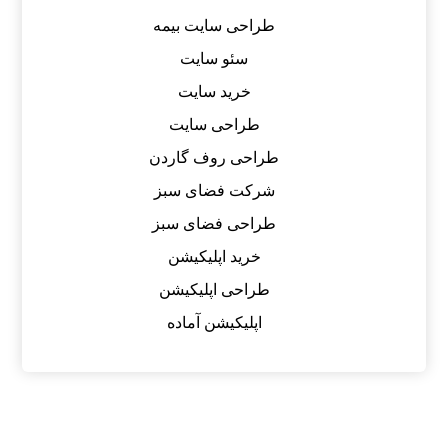
طراحی سایت بیمه
سئو سایت
خرید سایت
طراحی سایت
طراحی روف گاردن
شرکت فضای سبز
طراحی فضای سبز
خرید اپلیکیشن
طراحی اپلیکیشن
اپلیکیشن آماده