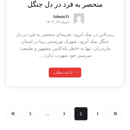
منحصر به فرد در دل جنگل
Admin31
خرداد ۱۴, ۱۴۰۴
زیپ‌لاین در نمک آبرود: تجربه‌ای منحصر به فرد در دل
جنگل نمک آبرود، شهرک توریستی زیبا در استان
مازندران، تنها به خاطر تله‌کابین مشهور و طبیعت
سرسبز خود شهرت ندارد، ...
ادامه مطلب
5
…
3
2
1