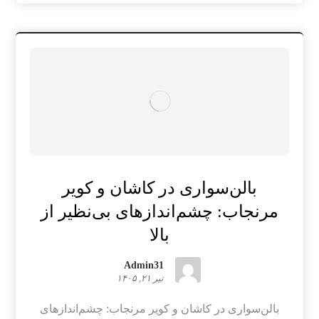
بالن‌سواری در کاشان و کویر
مرنجاب: چشم‌اندازهای بی‌نظیر از
بالا
Admin31
تیر ۲۱, ۱۴۰۵
بالن‌سواری در کاشان و کویر مرنجاب: چشم‌اندازهای