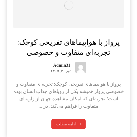
پرواز با هواپیماهای تفریحی کوچک:
تجربه‌ای متفاوت و خصوصی
Admin31
تیر ۳۰, ۱۴۰۵
پرواز با هواپیماهای تفریحی کوچک: تجربه‌ای متفاوت و
خصوصی پرواز همیشه یکی از رویاهای جذاب انسان بوده
است؛ تجربه‌ای که امکان مشاهده جهان از زاویه‌ای
متفاوت را فراهم می‌کند. در ...
ادامه مطلب