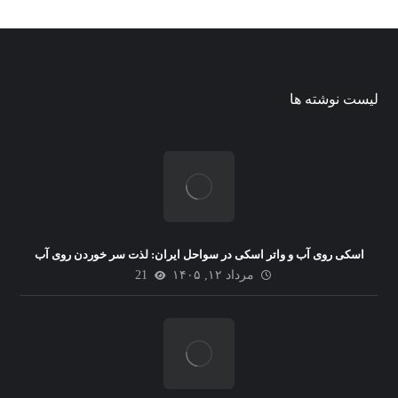
لیست نوشته ها
اسکی روی آب و واتر اسکی در سواحل ایران: لذت سر خوردن روی آب
مرداد ۱۲, ۱۴۰۵
21