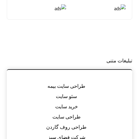
تبلیغات متنی
طراحی سایت بیمه
سئو سایت
خرید سایت
طراحی سایت
طراحی روف گاردن
شرکت فضای سبز