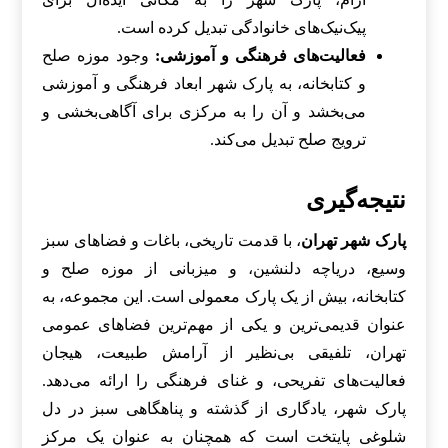
پیک‌نیک‌های خانوادگی تبدیل کرده است.
فعالیت‌های فرهنگی و آموزشی:
وجود موزه صلح
و کتابخانه، به پارک شهر ابعاد فرهنگی و آموزشی
می‌بخشد و آن را به مرکزی برای آگاهی‌بخشی و
ترویج صلح تبدیل می‌کند.
نتیجه‌گیری
پارک شهر تهران
، با قدمت تاریخی، باغات و فضاهای سبز
وسیع، دریاچه دلنشین، و میزبانی از موزه صلح و
کتابخانه، بیش از یک پارک معمولی است. این مجموعه، به
عنوان قدیمی‌ترین و یکی از مهم‌ترین فضاهای عمومی
تهران، تلفیقی بی‌نظیر از آرامش طبیعت، هیجان
فعالیت‌های تفریحی، و غنای فرهنگی را ارائه می‌دهد.
پارک شهر، یادگاری از گذشته و پناهگاهی سبز در دل
شلوغی پایتخت است که همچنان به عنوان یک مرکز