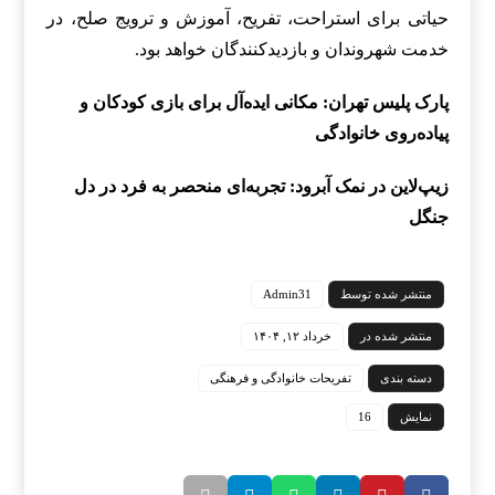
حیاتی برای استراحت، تفریح، آموزش و ترویج صلح، در
خدمت شهروندان و بازدیدکنندگان خواهد بود.
پارک پلیس تهران: مکانی ایده‌آل برای بازی کودکان و
پیاده‌روی خانوادگی
زیپ‌لاین در نمک آبرود: تجربه‌ای منحصر به فرد در دل
جنگل
منتشر شده توسط
Admin31
منتشر شده در
خرداد ۱۲, ۱۴۰۴
دسته بندی
تفریحات خانوادگی و فرهنگی
نمایش
16