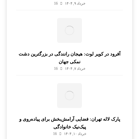
خرداد ۹, ۱۴۰۴
16
آفرود در کویر لوت: هیجان رانندگی در بزرگترین دشت
نمکی جهان
خرداد ۷, ۱۴۰۴
16
پارک لاله تهران: فضایی آرامش‌بخش برای پیاده‌روی و
پیک‌نیک خانوادگی
خرداد ۱۰, ۱۴۰۴
16