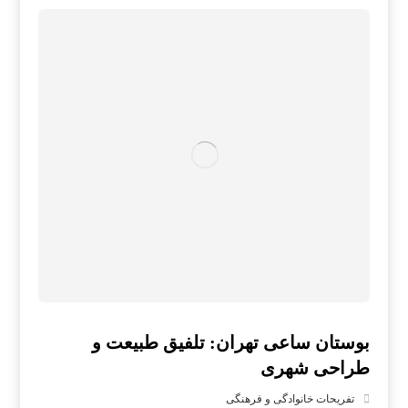
بوستان ساعی تهران: تلفیق طبیعت و
طراحی شهری
تفریحات خانوادگی و فرهنگی