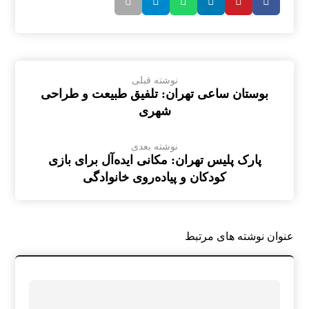
نوشته قبلی
بوستان ساعی تهران: تلفیق طبیعت و طراحی
شهری
نوشته بعدی
پارک پلیس تهران: مکانی ایده‌آل برای بازی
کودکان و پیاده‌روی خانوادگی
عنوان ‫نوشته های مرتبط