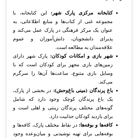
کتابخانه مرکزی پارک شهر:
این کتابخانه، با
مجموعه غنی از کتاب‌ها و منابع اطلاعاتی، به
عنوان یک مرکز فرهنگی در پارک عمل می‌کند و
پذیرای دانشجویان، دانش‌آموزان و عموم
علاقه‌مندان به مطالعه است.
شهر بازی و امکانات کودکان:
پارک شهر دارای
زمین‌های بازی مجهز برای کودکان است که با
وسایل بازی متنوع، ساعت‌ها آن‌ها را سرگرم
می‌کند.
باغ پرندگان (مینی باغ‌وحش):
در بخشی از پارک،
یک باغ پرندگان کوچک وجود دارد که شامل
گونه‌های مختلف پرندگان زینتی و اهلی است و
برای بازدید کودکان جذابیت دارد.
کافه‌ها و بوفه‌ها:
در نقاط مختلف پارک، کافه‌ها و
بوفه‌هایی برای تهیه نوشیدنی و میان‌وعده وجود