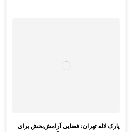
پارک لاله تهران: فضایی آرامش‌بخش برای