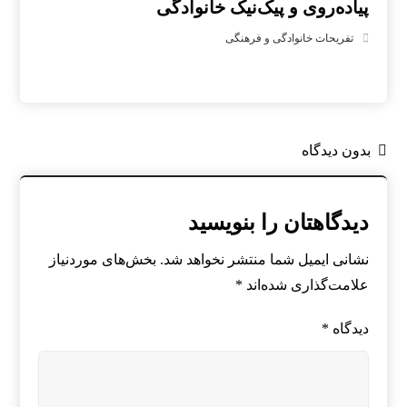
پیاده‌روی و پیک‌نیک خانوادگی
تفریحات خانوادگی و فرهنگی
بدون دیدگاه
دیدگاهتان را بنویسید
نشانی ایمیل شما منتشر نخواهد شد.
بخش‌های موردنیاز
علامت‌گذاری شده‌اند
*
دیدگاه
*