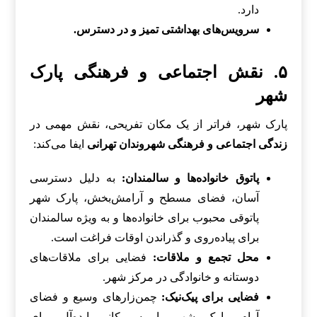
دارد.
سرویس‌های بهداشتی تمیز و در دسترس.
۵. نقش اجتماعی و فرهنگی پارک
شهر
پارک شهر، فراتر از یک مکان تفریحی، نقش مهمی در
زندگی اجتماعی و فرهنگی شهروندان تهرانی
ایفا می‌کند:
پاتوق خانواده‌ها و سالمندان:
به دلیل دسترسی
آسان، فضای مسطح و آرامش‌بخش، پارک شهر
پاتوقی محبوب برای خانواده‌ها و به ویژه سالمندان
برای پیاده‌روی و گذراندن اوقات فراغت است.
محل تجمع و ملاقات:
فضایی برای ملاقات‌های
دوستانه و خانوادگی در مرکز شهر.
فضایی برای پیک‌نیک:
چمن‌زارهای وسیع و فضای
آرام، پارک شهر را به مکانی ایده‌آل برای