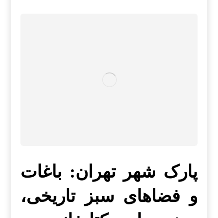
پارک شهر تهران: باغات
و فضاهای سبز تاریخی،