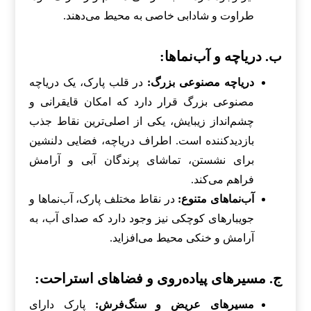
طراوت و شادابی خاصی به محیط می‌دهند.
ب. دریاچه و آب‌نماها:
دریاچه مصنوعی بزرگ:
در قلب پارک، یک دریاچه
مصنوعی بزرگ قرار دارد که امکان قایقرانی و
چشم‌انداز زیبایش، یکی از اصلی‌ترین نقاط جذب
بازدیدکننده است. اطراف دریاچه، فضایی دلنشین
برای نشستن، تماشای پرندگان آبی و آرامش
فراهم می‌کند.
آب‌نماهای متنوع:
در نقاط مختلف پارک، آب‌نماها و
جویبارهای کوچکی نیز وجود دارد که صدای آب، به
آرامش و خنکی محیط می‌افزاید.
ج. مسیرهای پیاده‌روی و فضاهای استراحت:
مسیرهای عریض و سنگ‌فرش:
پارک دارای