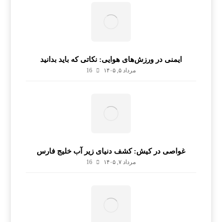
ایمنی در ورزش‌های هوایی: نکاتی که باید بدانید
مرداد ۵, ۱۴۰۵
16
غواصی در کیش: کشف دنیای زیر آب خلیج فارس
مرداد ۷, ۱۴۰۵
16