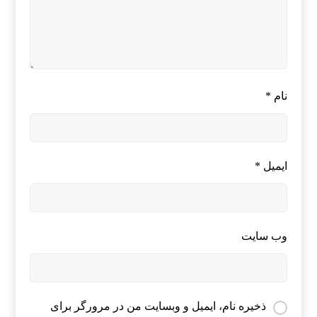
نام
*
ایمیل
*
وب‌ سایت
ذخیره نام، ایمیل و وبسایت من در مرورگر برای