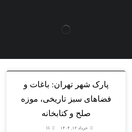
پارک شهر تهران: باغات و
فضاهای سبز تاریخی، موزه
صلح و کتابخانه
خرداد ۱۲, ۱۴۰۴
16