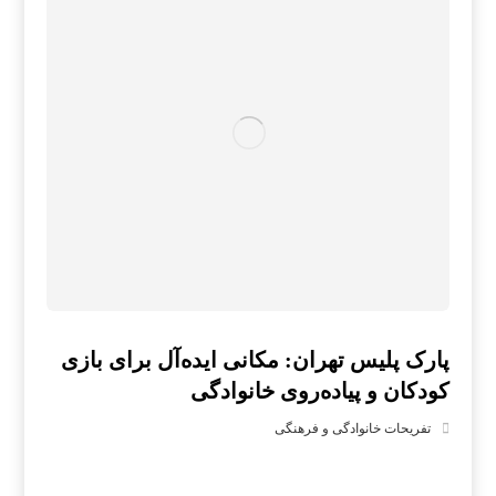
پارک پلیس تهران: مکانی ایده‌آل برای بازی
کودکان و پیاده‌روی خانوادگی
تفریحات خانوادگی و فرهنگی