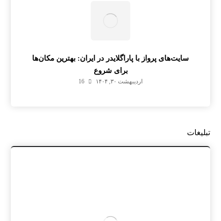
سایت‌های پرواز با پاراگلایدر در ایران: بهترین مکان‌ها
برای شروع
اردیبهشت ۳۰, ۱۴۰۴
16
تبلیغات