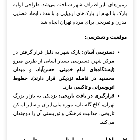
زمین‌های بایر اطراف شهر شناخته می‌شد. طراحی اولیه
پارک با الهام از پارک‌های اروپایی و با هدف ایجاد فضایی
مدرن و تفریحی برای مردم تهران انجام شد.
موقعیت و دسترسی:
دسترسی آسان:
پارک شهر به دلیل قرار گرفتن در
مرکز شهر، دسترسی بسیار آسانی از طریق
مترو
(ایستگاه‌های امام خمینی، حسن‌آباد، و میدان
محمدیه در فاصله نزدیکی قرار دارند)، خطوط
اتوبوسرانی و تاکسی
دارد.
قرارگیری در بافت تاریخی:
نزدیکی به بازار بزرگ
تهران، کاخ گلستان، موزه ملی ایران و سایر اماکن
تاریخی، جذابیت فرهنگی و توریستی آن را دوچندان
می‌کند.