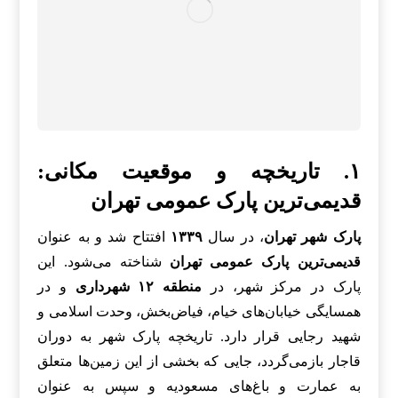
۱. تاریخچه و موقعیت مکانی:
قدیمی‌ترین پارک عمومی تهران
پارک شهر تهران
، در سال
۱۳۳۹
افتتاح شد و به عنوان
قدیمی‌ترین پارک عمومی تهران
شناخته می‌شود. این
پارک در مرکز شهر، در
منطقه ۱۲ شهرداری
و در
همسایگی خیابان‌های خیام، فیاض‌بخش، وحدت اسلامی و
شهید رجایی قرار دارد. تاریخچه پارک شهر به دوران
قاجار بازمی‌گردد، جایی که بخشی از این زمین‌ها متعلق
به عمارت و باغ‌های مسعودیه و سپس به عنوان