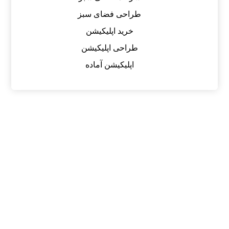
طراحی فضای سبز
خرید اپلیکیشن
طراحی اپلیکیشن
اپلیکیشن آماده