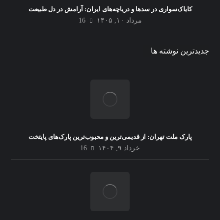
کایاک‌سواری در سدها و دریاچه‌های ایران: آرامش در دل طبیعت
مرداد ۱۰, ۱۴۰۵
16
جدیدترین نوشته ها
پارک ملت تهران: از قدیمی‌ترین و محبوب‌ترین پارک‌های پایتخت
خرداد ۹, ۱۴۰۴
16