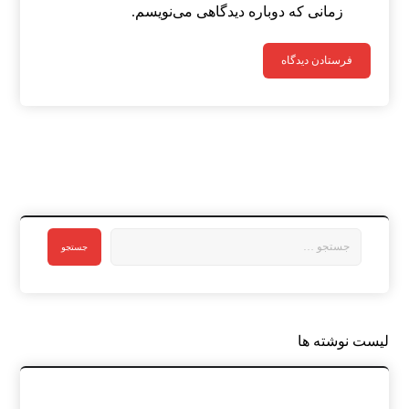
زمانی که دوباره دیدگاهی می‌نویسم.
لیست نوشته ها