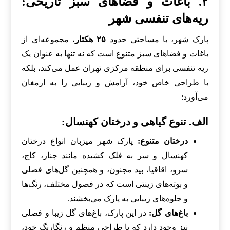
۲. باغات و فضاهای سبز تاریخی:
ریه‌های تنفسی شهر
پارک شهر، با مساحتی حدود
۲۵ هکتار
، مجموعه‌ای از
باغات و فضاهای سبز متنوع است که نه تنها به عنوان یک
ریه تنفسی برای منطقه مرکزی تهران عمل می‌کند، بلکه
با طراحی خاص خود، آرامش و زیبایی را به ارمغان
می‌آورد:
الف. تنوع گیاهی و درختان کهنسال:
درختان متنوع:
پارک شهر میزبان انواع درختان
کهنسال و سر به فلک کشیده مانند چنار، کاج،
سرو، اقاقیا، بید مجنون، و همچنین گل‌های فصلی
و بوته‌های زینتی است که در فصول مختلف، رنگ‌ها
و جلوه‌های زیبایی به پارک می‌بخشند.
باغ‌های گل:
در این پارک، باغ‌های گل زیبا و فصلی
نیز وجود دارد که با طراحی منظم و رنگارنگ خود،