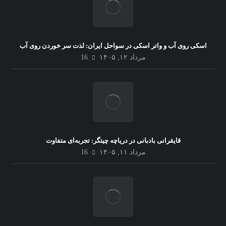
اسکی روی آب و واتر اسکی در سواحل ایران: لذت سر خوردن روی آب
مرداد ۱۲, ۱۴۰۵
16
قایقرانی بادبانی در دریاچه چیتگر: تجربه‌ای متفاوت
مرداد ۱۱, ۱۴۰۵
16