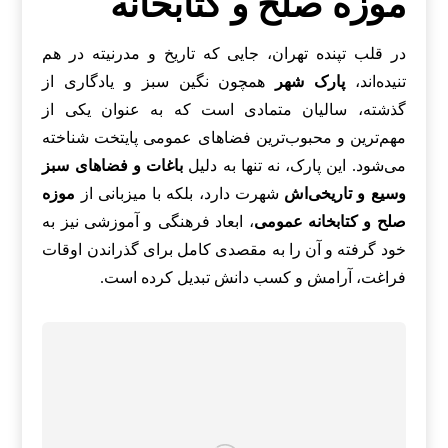
موزه صلح و کتابخانه
در قلب تپنده تهران، جایی که تاریخ و مدرنیته در هم
تنیده‌اند،
پارک شهر
همچون نگین سبز و یادگاری از
گذشته، سالیان متمادی است که به عنوان یکی از
مهم‌ترین و محبوب‌ترین فضاهای عمومی پایتخت شناخته
می‌شود. این پارک، نه تنها به دلیل
باغات و فضاهای سبز
وسیع و تاریخی‌اش
شهرت دارد، بلکه با میزبانی از
موزه
صلح و کتابخانه عمومی
، ابعاد فرهنگی و آموزشی نیز به
خود گرفته و آن را به مقصدی کامل برای گذراندن اوقات
فراغت، آرامش و کسب دانش تبدیل کرده است.