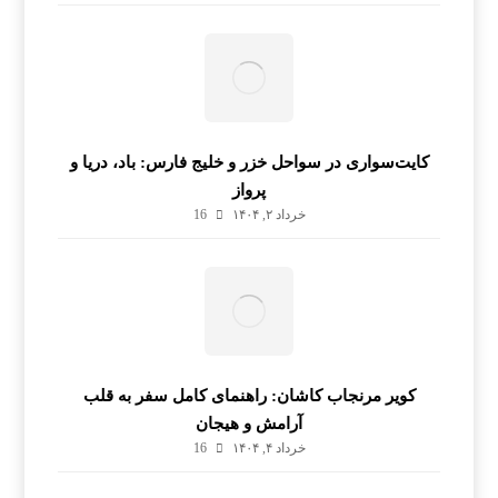
کایت‌سواری در سواحل خزر و خلیج فارس: باد، دریا و
پرواز
خرداد ۲, ۱۴۰۴
16
کویر مرنجاب کاشان: راهنمای کامل سفر به قلب
آرامش و هیجان
خرداد ۴, ۱۴۰۴
16