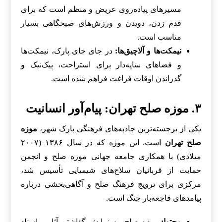
مسیرهای پیاده‌روی عریض و منظم است که برای
قدم زدن، دویدن و ورزش‌های صبحگاهی بسیار
مناسب است.
نیمکت‌ها و آلاچیق‌ها:
در جای جای پارک، نیمکت‌ها
و فضاهای سایه‌دار برای استراحت، پیک‌نیک و
گذراندن اوقات فراغت فراهم شده است.
۳. موزه صلح تهران: پیام‌آور انسانیت
یکی از برجسته‌ترین جاذبه‌های فرهنگی پارک شهر،
موزه
صلح تهران
است. این موزه که در سال ۱۳۸۶ (۲۰۰۷
میلادی) با همکاری جامعه جهانی موزه صلح و انجمن
حمایت از قربانیان سلاح‌های شیمیایی تأسیس شد،
مرکزی برای ترویج فرهنگ صلح و آگاهی‌بخشی درباره
پیامدهای فاجعه‌بار جنگ است.
محتوا:
موزه صلح، به نمایش گذاشتن آثار و اسناد