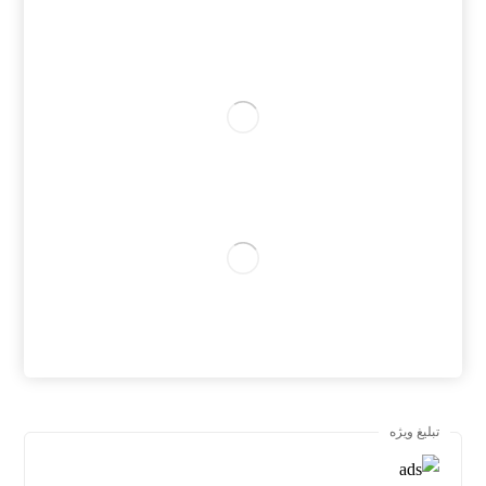
تبلیغ ویژه