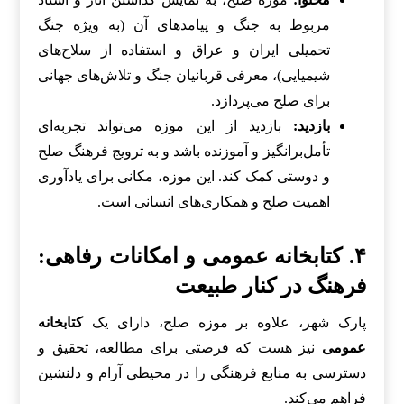
مربوط به جنگ و پیامدهای آن (به ویژه جنگ
تحمیلی ایران و عراق و استفاده از سلاح‌های
شیمیایی)، معرفی قربانیان جنگ و تلاش‌های جهانی
برای صلح می‌پردازد.
بازدید:
بازدید از این موزه می‌تواند تجربه‌ای
تأمل‌برانگیز و آموزنده باشد و به ترویج فرهنگ صلح
و دوستی کمک کند. این موزه، مکانی برای یادآوری
اهمیت صلح و همکاری‌های انسانی است.
۴. کتابخانه عمومی و امکانات رفاهی:
فرهنگ در کنار طبیعت
پارک شهر، علاوه بر موزه صلح، دارای یک
کتابخانه
عمومی
نیز هست که فرصتی برای مطالعه، تحقیق و
دسترسی به منابع فرهنگی را در محیطی آرام و دلنشین
فراهم می‌کند.