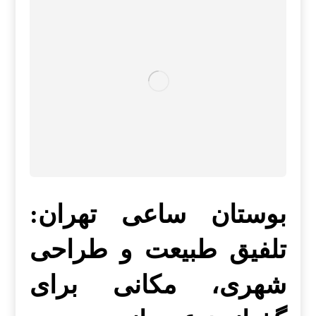
بوستان ساعی تهران:
تلفیق طبیعت و طراحی
شهری، مکانی برای