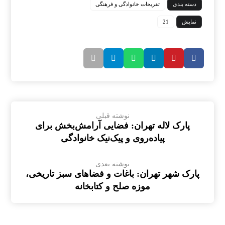
دسته بندی
تفریحات خانوادگی و فرهنگی
نمایش
21
نوشته قبلی
پارک لاله تهران: فضایی آرامش‌بخش برای
پیاده‌روی و پیک‌نیک خانوادگی
نوشته بعدی
پارک شهر تهران: باغات و فضاهای سبز تاریخی،
موزه صلح و کتابخانه