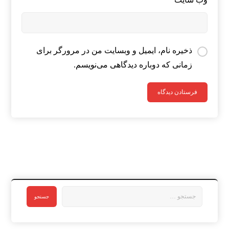
ذخیره نام، ایمیل و وبسایت من در مرورگر برای
زمانی که دوباره دیدگاهی می‌نویسم.