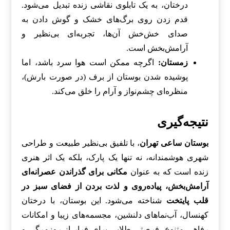
درختان، به یک تابلوی نقاشی زنده تبدیل می‌شود.
قدم زدن روی برگ‌های خشک و گوش دادن به
صدای خش‌خش آن‌ها، تجربه‌ای بی‌نظیر و
آرامش‌بخش است.
زمستان:
اگرچه ممکن است هوا سرد باشد، اما
پوشیده شدن بوستان از برف (در صورت بارش)،
منظره‌ای چشم‌نواز و آرام را خلق می‌کند.
نتیجه‌گیری
بوستان ساعی تهران
، با تلفیق بی‌نظیر طبیعت و طراحی
شهری هوشمندانه، نه تنها یک پارک، بلکه یک اثر هنری
زنده است که به عنوان
مکانی برای گذراندن عصرانه‌ای
آرامش‌بخش، پیاده‌روی و لذت بردن از فضای سبز در
قلب پایتخت
شناخته می‌شود. این بوستان، با درختان
کهنسال، آب‌نماهای دلنشین، مجسمه‌های زیبا و امکانات
رفاهی متنوع، فرصتی طلایی برای فرار از روزمرگی و