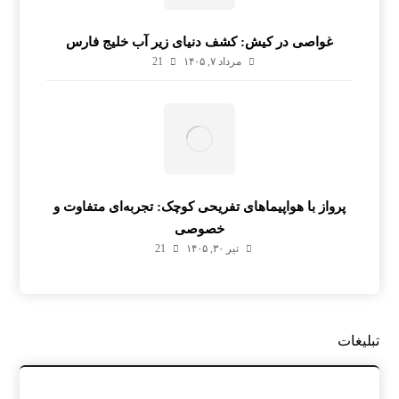
غواصی در کیش: کشف دنیای زیر آب خلیج فارس
مرداد ۷, ۱۴۰۵
21
پرواز با هواپیماهای تفریحی کوچک: تجربه‌ای متفاوت و
خصوصی
تیر ۳۰, ۱۴۰۵
21
تبلیغات