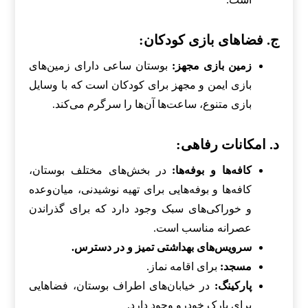
ج. فضاهای بازی کودکان:
زمین بازی مجهز:
بوستان ساعی دارای زمین‌های
بازی ایمن و مجهز برای کودکان است که با وسایل
بازی متنوع، ساعت‌ها آن‌ها را سرگرم می‌کند.
د. امکانات رفاهی:
کافه‌ها و بوفه‌ها:
در بخش‌های مختلف بوستان،
کافه‌ها و بوفه‌هایی برای تهیه نوشیدنی، میان‌وعده
و خوراکی‌های سبک وجود دارد که برای گذراندن
عصرانه مناسب است.
سرویس‌های بهداشتی تمیز و در دسترس.
مسجد:
برای اقامه نماز.
پارکینگ:
در خیابان‌های اطراف بوستان، فضاهایی
برای پارک خودرو وجود دارد.