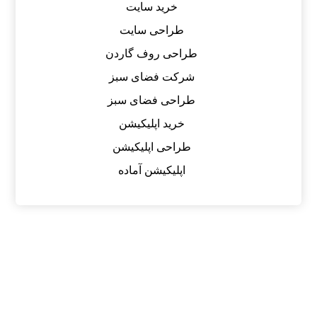
خرید سایت
طراحی سایت
طراحی روف گاردن
شرکت فضای سبز
طراحی فضای سبز
خرید اپلیکیشن
طراحی اپلیکیشن
اپلیکیشن آماده