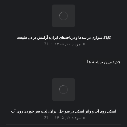
کایاک‌سواری در سدها و دریاچه‌های ایران: آرامش در دل طبیعت
مرداد ۱۰, ۱۴۰۵
21
جدیدترین نوشته ها
اسکی روی آب و واتر اسکی در سواحل ایران: لذت سر خوردن روی آب
مرداد ۱۲, ۱۴۰۵
21