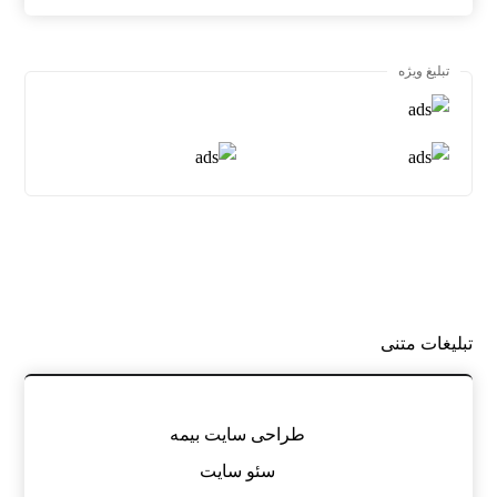
تبلیغ ویژه
تبلیغات متنی
طراحی سایت بیمه
سئو سایت