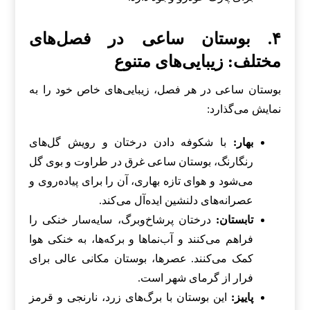
۴. بوستان ساعی در فصل‌های
مختلف: زیبایی‌های متنوع
بوستان ساعی در هر فصل، زیبایی‌های خاص خود را به
نمایش می‌گذارد:
بهار:
با شکوفه دادن درختان و رویش گل‌های
رنگارنگ، بوستان ساعی غرق در طراوت و بوی گل
می‌شود و هوای تازه بهاری، آن را برای پیاده‌روی و
عصرانه‌های دلنشین ایده‌آل می‌کند.
تابستان:
درختان پرشاخ‌وبرگ، سایه‌سار خنکی را
فراهم می‌کنند و آب‌نماها و برکه‌ها، به خنکی هوا
کمک می‌کنند. عصرها، بوستان مکانی عالی برای
فرار از گرمای شهر است.
پاییز:
این بوستان با برگ‌های زرد، نارنجی و قرمز