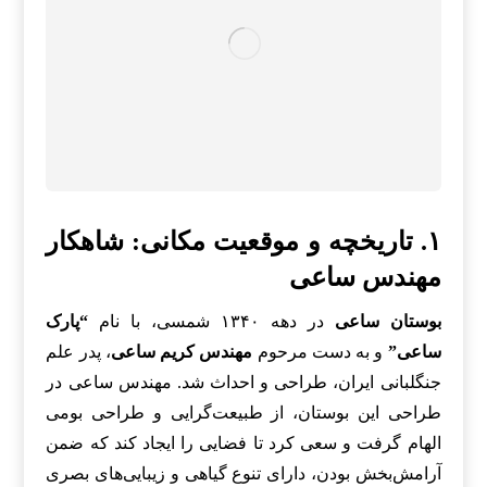
۱. تاریخچه و موقعیت مکانی: شاهکار
مهندس ساعی
بوستان ساعی
در دهه ۱۳۴۰ شمسی، با نام
“پارک
ساعی”
و به دست مرحوم
مهندس کریم ساعی
، پدر علم
جنگلبانی ایران، طراحی و احداث شد. مهندس ساعی در
طراحی این بوستان، از طبیعت‌گرایی و طراحی بومی
الهام گرفت و سعی کرد تا فضایی را ایجاد کند که ضمن
آرامش‌بخش بودن، دارای تنوع گیاهی و زیبایی‌های بصری