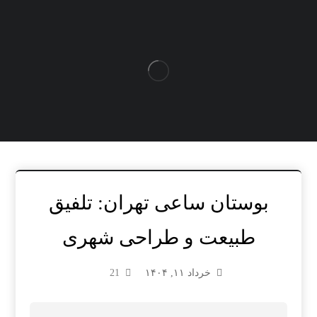
بوستان ساعی تهران: تلفیق
طبیعت و طراحی شهری
خرداد ۱۱, ۱۴۰۴
21