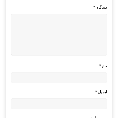
دیدگاه
*
نام
*
ایمیل
*
وب‌ سایت