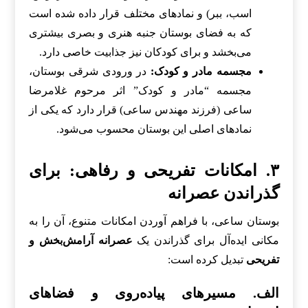
اسب، ببر) و نمادهای مختلف قرار داده شده است
که به فضای بوستان جنبه هنری و بصری بیشتری
می‌بخشد و برای کودکان نیز جذابیت خاصی دارد.
مجسمه مادر و کودک:
در ورودی شرقی بوستان،
مجسمه “مادر و کودک” اثر مرحوم غلامرضا
ساعی (فرزند مهندس ساعی) قرار دارد که یکی از
نمادهای اصلی این بوستان محسوب می‌شود.
۳. امکانات تفریحی و رفاهی: برای
گذراندن عصرانه
بوستان ساعی، با فراهم آوردن امکانات متنوع، آن را به
مکانی ایده‌آل برای گذراندن یک
عصرانه آرامش‌بخش و
تفریحی
تبدیل کرده است:
الف. مسیرهای پیاده‌روی و فضاهای