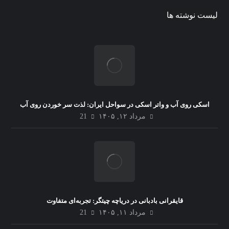
لیست نوشته ها
اسکی روی آب و واتر اسکی در سواحل ایران: لذت سر خوردن روی آب
مرداد ۱۲, ۱۴۰۵
21
قایقرانی بادبانی در دریاچه چیتگر: تجربه‌ای متفاوت
مرداد ۱۱, ۱۴۰۵
21