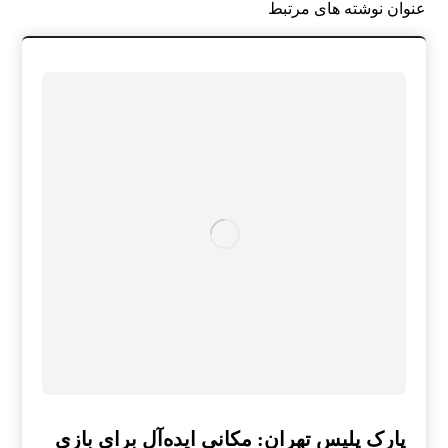
عنوان ‫نوشته های مرتبط
پارک پلیس تهران: مکانی ایده‌آل برای بازی