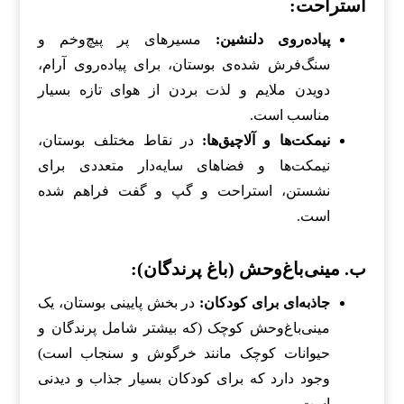
استراحت:
پیاده‌روی دلنشین:
مسیرهای پر پیچ‌وخم و
سنگ‌فرش شده‌ی بوستان، برای پیاده‌روی آرام،
دویدن ملایم و لذت بردن از هوای تازه بسیار
مناسب است.
نیمکت‌ها و آلاچیق‌ها:
در نقاط مختلف بوستان،
نیمکت‌ها و فضاهای سایه‌دار متعددی برای
نشستن، استراحت و گپ و گفت فراهم شده
است.
ب. مینی‌باغ‌وحش (باغ پرندگان):
جاذبه‌ای برای کودکان:
در بخش پایینی بوستان، یک
مینی‌باغ‌وحش کوچک (که بیشتر شامل پرندگان و
حیوانات کوچک مانند خرگوش و سنجاب است)
وجود دارد که برای کودکان بسیار جذاب و دیدنی
است.