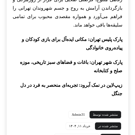
بازگرداندن آرامش به روح و جسم شهروندان تهرانی را
فراهم می‌آورد و همواره مقصدی محبوب برای تمامی
سلیقه‌ها باقی خواهد ماند.
پارک پلیس تهران: مکانی ایده‌آل برای بازی کودکان و
پیاده‌روی خانوادگی
پارک شهر تهران: باغات و فضاهای سبز تاریخی، موزه
صلح و کتابخانه
زیپ‌لاین در نمک آبرود: تجربه‌ای منحصر به فرد در دل
جنگل
منتشر شده توسط
Admin31
منتشر شده در
خرداد ۱۱, ۱۴۰۴