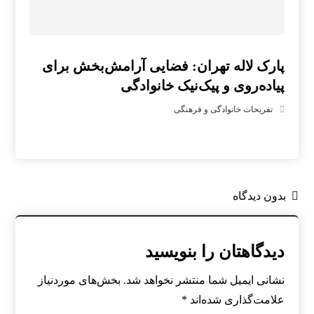
پارک لاله تهران: فضایی آرامش‌بخش برای
پیاده‌روی و پیک‌نیک خانوادگی
تفریحات خانوادگی و فرهنگی
بدون دیدگاه
دیدگاهتان را بنویسید
نشانی ایمیل شما منتشر نخواهد شد.
بخش‌های موردنیاز
علامت‌گذاری شده‌اند
*