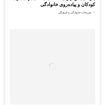
کودکان و پیاده‌روی خانوادگی
تفریحات خانوادگی و فرهنگی