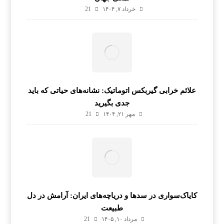
خرداد ۷, ۱۴۰۴
21
علائم خرابی گیربکس اتوماتیک: نشانه‌های حیاتی که باید
جدی بگیرید
مهر ۲۱, ۱۴۰۴
21
کایاک‌سواری در سدها و دریاچه‌های ایران: آرامش در دل
طبیعت
مرداد ۱۰, ۱۴۰۵
21