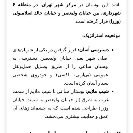
باشد. این بوستان در
مرکز شهر تهران، در منطقه ۶
شهرداری، بین خیابان ولیعصر و خیابان خالد اسلامبولی
(وزرا)
قرار گرفته است.
موقعیت استراتژیک:
دسترسی آسان:
قرار گرفتن در یکی از شریان‌های
اصلی شهر یعنی خیابان ولیعصر، دسترسی به
بوستان ساعی را از طریق وسایل حمل‌ونقل
عمومی (بی‌آرتی، تاکسی) و خودروی شخصی
بسیار آسان کرده است.
شیب ملایم:
بوستان ساعی با شیب ملایم از سمت
غرب به شرق (از خیابان ولیعصر به سمت خیابان
وزرا) طراحی شده است که به چشم‌اندازهای آن
عمق و جذابیت بیشتری می‌بخشد.