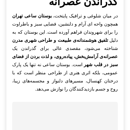
گذراندن عصرانه
در میان شلوغی و ترافیک پایتخت،
بوستان ساعی تهران
همچون واحه ای آرام و دلنشین، فضایی سبز و باطراوت
را برای شهروندان فراهم آورده است. این بوستان که به
دلیل
تلفیق هوشمندانه‌ی طبیعت و طراحی شهری مدرن
شناخته می‌شود، مقصدی عالی برای گذراندن یک
عصرانه‌ی آرامش‌بخش، پیاده‌روی، و لذت بردن از فضای
سبز در قلب شهر
است. بوستان ساعی نه تنها یک پارک
عمومی، بلکه اثری هنری از طراحی منظر است که با
درختان کهنسال، مسیرهای دلنواز و مجسمه‌های زیبا،
روح و جسم بازدیدکنندگان را نوازش می‌دهد.