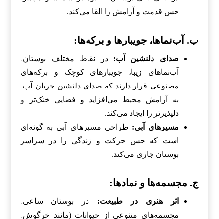
حس قدمت و آرامش را القا می‌کند.
ب. آب‌نماها، جویبارها و برکه‌ها:
صدای دلنشین آب:
در نقاط مختلف بوستان،
آب‌نماهای زیبا، جویبارهای کوچک و برکه‌های
مصنوعی قرار دارند که صدای دلنشین جریان آب،
به آرامش محیط می‌افزاید و فضایی خنک‌تر و
دلپذیرتر را ایجاد می‌کند.
مسیرهای آبی:
طراحی مسیرهای آبی به گونه‌ای
است که حس حرکت و زندگی را در سراسر
بوستان جاری می‌کند.
ج. مجسمه‌ها و نمادها:
اثر هنری در طبیعت:
در بوستان ساعی،
مجسمه‌های متنوعی از حیوانات (مانند خرگوش،