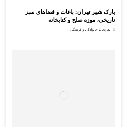
پارک شهر تهران: باغات و فضاهای سبز
تاریخی، موزه صلح و کتابخانه
تفریحات خانوادگی و فرهنگی