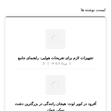
لیست نوشته ها
تجهیزات لازم برای تفریحات هوایی: راهنمای جامع
مرداد ۳, ۱۴۰۵
21
آفرود در کویر لوت: هیجان رانندگی در بزرگترین دشت
نمکی جهان