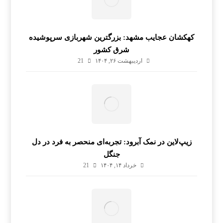
کهکشان عجایب مشهد: بزرگترین شهربازی سرپوشیده
شرق کشور
اردیبهشت ۲۶, ۱۴۰۴
21
زیپ‌لاین در نمک آبرود: تجربه‌ای منحصر به فرد در دل
جنگل
خرداد ۱۴, ۱۴۰۴
21